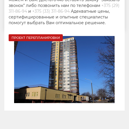
звонок" либо позвонить нам по телефонам
+375 (29)
311-86-94
и
+375 (33) 311-86-94
Адекватные цены,
сертифицированные и опытные специалисты
помогут выбрать Вам оптимальное решение.
ПРОЕКТ ПЕРЕПЛАНИРОВКИ