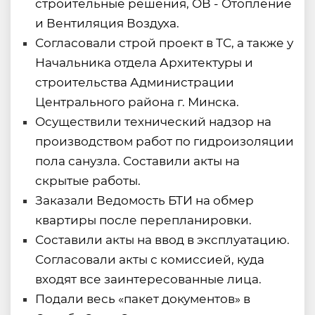
строительные решения, ОВ - Отопление
и Вентиляция Воздуха.
Согласовали строй проект в ТС, а также у
Начальника отдела Архитектуры и
строительства Администрации
Центрального района г. Минска.
Осуществили технический надзор на
производством работ по гидроизоляции
пола санузла. Составили акты на
скрытые работы.
Заказали Ведомость БТИ на обмер
квартиры после перепланировки.
Составили акты на ввод в эксплуатацию.
Согласовали акты с комиссией, куда
входят все заинтересованные лица.
Подали весь «пакет документов» в