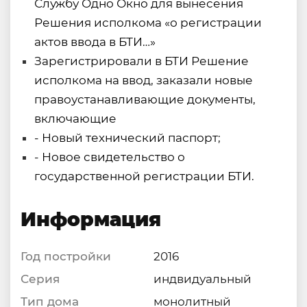
Службу Одно Окно для вынесения
Решения исполкома «о регистрации
актов ввода в БТИ…»
Зарегистрировали в БТИ Решение
исполкома на ввод, заказали новые
правоустанавливающие документы,
включающие
- Новый технический паспорт;
- Новое свидетельство о
государственной регистрации БТИ.
Информация
Год постройки
2016
Серия
индвидуальный
Тип дома
монолитный