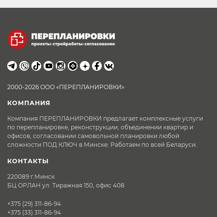
2000-2026 ООО «ПЕРЕПЛАНИРОВКИ»
КОМПАНИЯ
Компания ПЕРЕПЛАНИРОВКИ предлагает комплексные услуги
по перепланировке, реконструкции, объединении квартир и
офисов, согласовании самовольной планировки любой
сложности ПОД КЛЮЧ в Минске. Работаем по всей Беларуси.
КОНТАКТЫ
220089 г.Минск
БЦ ОРЛАН ул. Тиражная 150, офис 408
+375 (29) 311-86-94
+375 (33) 311-86-94