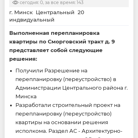
сегодня: 0, за все время: 143
г. Минск
Центральный
20
индвидуальный
Выполненная перепланировка
квартиры по Сморговский тракт д. 9
представляет собой следующие
решения:
Получили Разрешение на
перепланировку (переустройство) в
Администрации Центрального района г.
Минска
Разработали строительный проект на
перепланировку (переустройство)
квартиры на основании решения
исполкома. Раздел АС - Архитектурно-