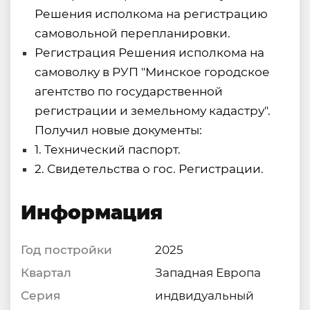
Решения исполкома на регистрацию
самовольной перепланировки.
Регистрация Решения исполкома на
самоволку в РУП "Минское городское
агентство по государственной
регистрации и земельному кадастру".
Получил новые документы:
1. Технический паспорт.
2. Свидетельства о гос. Регистрации.
Информация
Год постройки
2025
Квартал
Западная Европа
Серия
индвидуальный