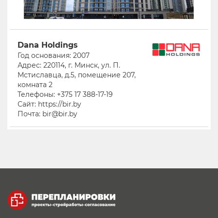
Dana Holdings
Год основания: 2007
Адрес: 220114, г. Минск, ул. П.
Мстиславца, д.5, помещение 207,
комната 2
Телефоны: +375 17 388-17-19
Сайт: https://bir.by
Почта: bir@bir.by