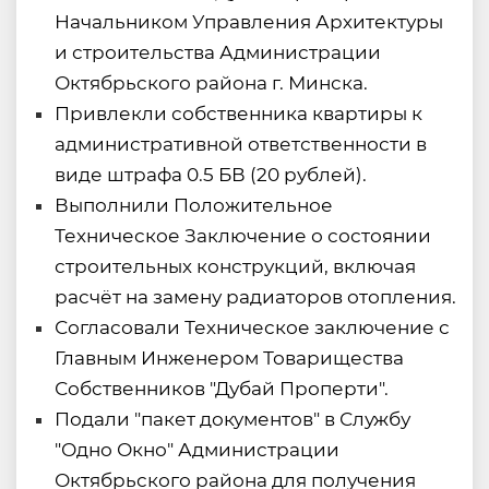
Начальником Управления Архитектуры
и строительства Администрации
Октябрьского района г. Минска.
Привлекли собственника квартиры к
административной ответственности в
виде штрафа 0.5 БВ (20 рублей).
Выполнили Положительное
Техническое Заключение о состоянии
строительных конструкций, включая
расчёт на замену радиаторов отопления.
Согласовали Техническое заключение с
Главным Инженером Товарищества
Собственников "Дубай Проперти".
Подали "пакет документов" в Службу
"Одно Окно" Администрации
Октябрьского района для получения