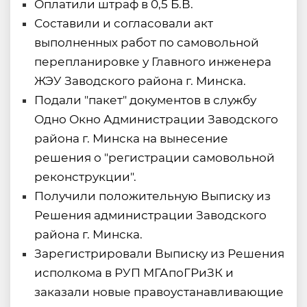
Оплатили штраф в 0,5 Б.В.
Составили и согласовали акт
выполненных работ по самовольной
перепланировке у Главного инженера
ЖЭУ Заводского района г. Минска.
Подали "пакет" документов в службу
Одно Окно Администрации Заводского
района г. Минска на вынесение
решения о "регистрации самовольной
реконструкции".
Получили положительную Выписку из
Решения администрации Заводского
района г. Минска.
Зарегистрировали Выписку из Решения
исполкома в РУП МГАпоГРиЗК и
заказали новые правоустанавливающие