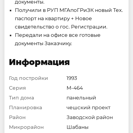
документы.
Получили в РУП МГАпоГРиЗК новый Тех.
паспорт на квартиру + Новое
свидетельство о гос. Регистрации.
Передали на офисе все готовые
документы Заказчику.
Информация
Год постройки
1993
Серия
М-464
Тип дома
панельный
Планировка
чешский проект
Район
Заводской район
Микрорайон
Шабаны