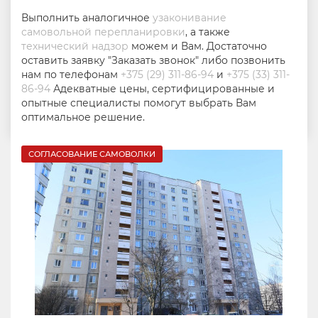
Выполнить аналогичное
узаконивание
самовольной перепланировки
, а также
технический надзор
можем и Вам. Достаточно
оставить заявку "Заказать звонок" либо позвонить
нам по телефонам
+375 (29) 311-86-94
и
+375 (33) 311-
86-94
Адекватные цены, сертифицированные и
опытные специалисты помогут выбрать Вам
оптимальное решение.
СОГЛАСОВАНИЕ САМОВОЛКИ