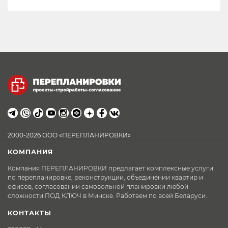
2000-2026 ООО «ПЕРЕПЛАНИРОВКИ»
КОМПАНИЯ
Компания ПЕРЕПЛАНИРОВКИ предлагает комплексные услуги
по перепланировке, реконструкции, объединении квартир и
офисов, согласовании самовольной планировки любой
сложности ПОД КЛЮЧ в Минске. Работаем по всей Беларуси.
КОНТАКТЫ