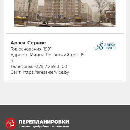
Арэса-Сервис
Год основания: 1991
Адрес: г. Минск, Логойский тр-т, 15-
4
Телефоны: +37517 269 31 00
Сайт: https://aresa-service.by