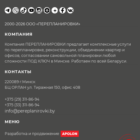
2000-2026 ООО «ПЕРЕПЛАНИРОВКИ»
КОМПАНИЯ
Компания ПЕРЕПЛАНИРОВКИ предлагает комплексные услуги
по перепланировке, реконструкции, объединении квартир и
офисов, согласовании самовольной планировки любой
сложности ПОД КЛЮЧ в Минске. Работаем по всей Беларуси.
КОНТАКТЫ
220089 г.Минск
БЦ ОРЛАН ул. Тиражная 150, офис 408
+375 (29) 311-86-94
+375 (33) 311-86-94
info@pereplanirovki.by
МЕНЮ
Разработка и продвижение