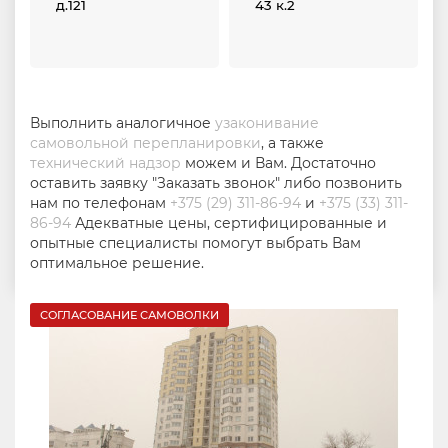
д.121
43 к.2
Выполнить аналогичное
узаконивание
самовольной перепланировки
, а также
технический надзор
можем и Вам. Достаточно
оставить заявку "Заказать звонок" либо позвонить
нам по телефонам
+375 (29) 311-86-94
и
+375 (33) 311-
86-94
Адекватные цены, сертифицированные и
опытные специалисты помогут выбрать Вам
оптимальное решение.
СОГЛАСОВАНИЕ САМОВОЛКИ