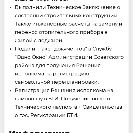
Выполнили Техническое Заключение о
состоянии строительных конструкций.
Также инженерные расчёты на замену и
перенос отопительного прибора в
жилой с лоджией.
Подали "пакет документов" в Службу
"Одно Окно" Администрации Советского
района для получения Решения
исполкома на регистрацию
самовольной перепланировки.
Регистрация Решения исполкома на
самоволку в БТИ. Получение нового
Технического паспорта + Свидетельства
о гос. Регистрации БТИ.