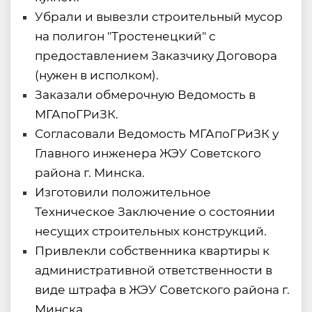
Убрали и вывезли строительный мусор
на полигон "Тростенецкий" с
предоставлением Заказчику Договора
(нужен в исполком).
Заказали обмерочную Ведомость в
МГАпоГРиЗК.
Согласовали Ведомость МГАпоГРиЗК у
Главного инженера ЖЭУ Советского
района г. Минска.
Изготовили положительное
Техническое Заключение о состоянии
несущих строительных конструкций.
Привлекли собственника квартиры к
административной ответственности в
виде штрафа в ЖЭУ Советского района г.
Минска.