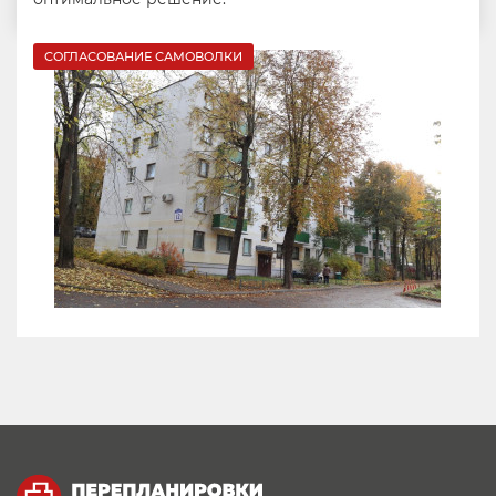
СОГЛАСОВАНИЕ САМОВОЛКИ