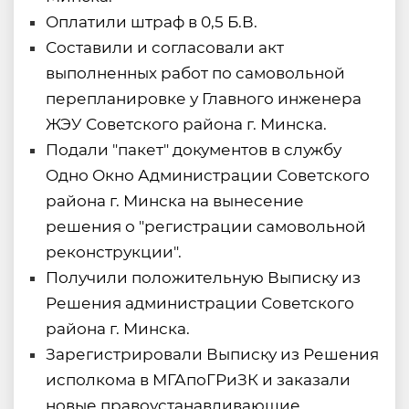
Оплатили штраф в 0,5 Б.В.
Составили и согласовали акт
выполненных работ по самовольной
перепланировке у Главного инженера
ЖЭУ Советского района г. Минска.
Подали "пакет" документов в службу
Одно Окно Администрации Советского
района г. Минска на вынесение
решения о "регистрации самовольной
реконструкции".
Получили положительную Выписку из
Решения администрации Советского
района г. Минска.
Зарегистрировали Выписку из Решения
исполкома в МГАпоГРиЗК и заказали
новые правоустанавливающие