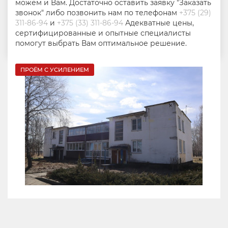
можем и Вам. Достаточно оставить заявку "Заказать
звонок" либо позвонить нам по телефонам
+375 (29)
311-86-94
и
+375 (33) 311-86-94
Адекватные цены,
сертифицированные и опытные специалисты
помогут выбрать Вам оптимальное решение.
ПРОЁМ С УСИЛЕНИЕМ