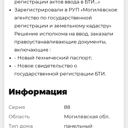
регистрации актов ввода в БТИ…»
Зарегистрировали в РУП «Могилёвское
агентство по государственной
регистрации и земельному кадастру»
Решение исполкома на ввод, заказали
правоустанавливающие документы,
включающие :
- Новый технический паспорт;
- Новое свидетельство о
государственной регистрации БТИ.
Информация
Серия
88
Область
Могилёвская обл.
Тип дома
панельный