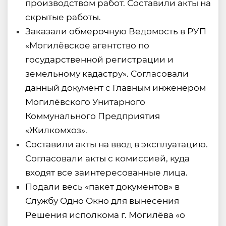
производством работ. Составили акты на
скрытые работы.
Заказали обмерочную Ведомость в РУП
«Могилёвское агентство по
государственной регистрации и
земельному кадастру». Согласовали
данный документ с Главным инженером
Могилёвского Унитарного
Коммунального Предприятия
«Жилкомхоз».
Составили акты на ввод в эксплуатацию.
Согласовали акты с комиссией, куда
входят все заинтересованные лица.
Подали весь «пакет документов» в
Службу Одно Окно для вынесения
Решения исполкома г. Могилёва «о