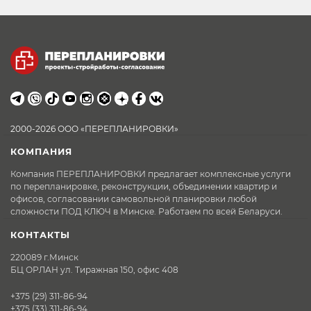
2000-2026 ООО «ПЕРЕПЛАНИРОВКИ»
КОМПАНИЯ
Компания ПЕРЕПЛАНИРОВКИ предлагает комплексные услуги
по перепланировке, реконструкции, объединении квартир и
офисов, согласовании самовольной планировки любой
сложности ПОД КЛЮЧ в Минске. Работаем по всей Беларуси.
КОНТАКТЫ
220089 г.Минск
БЦ ОРЛАН ул. Тиражная 150, офис 408
+375 (29) 311-86-94
+375 (33) 311-86-94