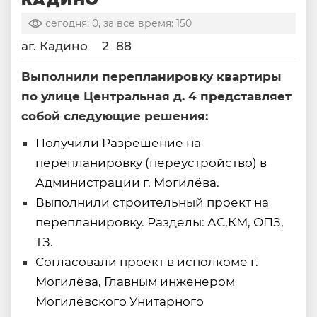
сегодня: 0, за все время: 150
аг. Кадино
2
88
Выполнили перепланировку квартиры
по улице Центральная д. 4 представляет
собой следующие решения:
Получили Разрешение на
перепланировку (переустройство) в
Администрации г. Могилёва.
Выполнили строительный проект на
перепланировку. Разделы: АС,КМ, ОПЗ,
ТЗ.
Согласовали проект в исполкоме г.
Могилёва, Главным инженером
Могилёвского Унитарного