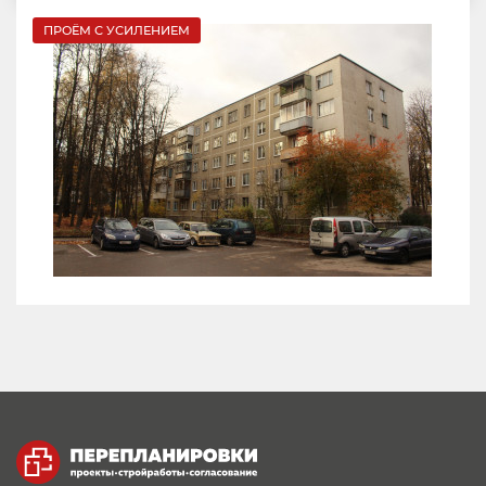
ПРОЁМ С УСИЛЕНИЕМ