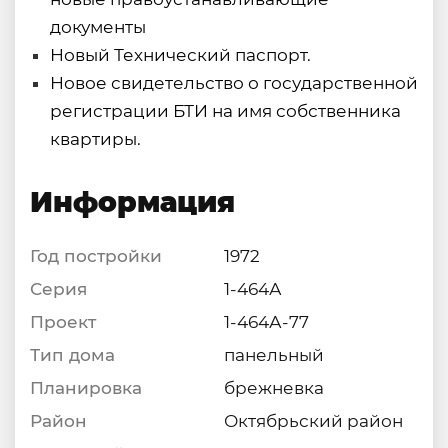
документы
Новый Технический паспорт.
Новое свидетельство о государственной
регистрации БТИ на имя собственника
квартиры.
Информация
Год постройки
1972
Серия
1-464А
Проект
1-464А-77
Тип дома
панельный
Планировка
брежневка
Район
Октябрьский район