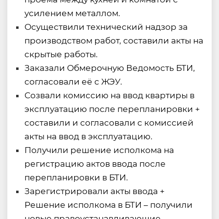
усилением металлом.
Осуществили технический надзор за
производством работ, составили акты на
скрытые работы.
Заказали Обмерочную Ведомость БТИ,
согласовали её с ЖЭУ.
Созвали комиссию на ввод квартиры в
эксплуатацию после перепланировки +
составили и согласовали с комиссией
акты на ввод в эксплуатацию.
Получили решение исполкома на
регистрацию актов ввода после
перепланировки в БТИ.
Зарегистрировали акты ввода +
Решение исполкома в БТИ – получили
новые правоустанавливающие