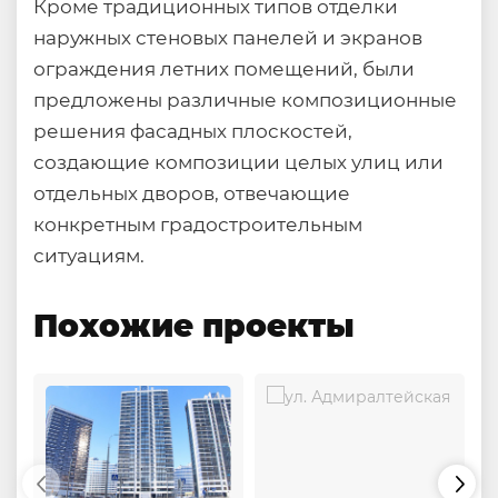
Кроме традиционных типов отделки
наружных стеновых панелей и экранов
ограждения летних помещений, были
предложены различные композиционные
решения фасадных плоскостей,
создающие композиции целых улиц или
отдельных дворов, отвечающие
конкретным градостроительным
ситуациям.
Похожие проекты