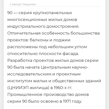
1 минут пешком
90 — серия крупнопанельных
многосекционных жилых домов
индустриального домостроения.
Отличительная особенность большинства
проектов: балконы и лоджии
расположены под небольшим углом
относительно плоскости фасада.
Разработка проектов жилых домов серии
90 была начата Центральным научно-
исследовательским и проектным
институтом жилых и общественных зданий
(ЦНИИЭП жилища) в 1960-х гг.
Промышленное производство домов
серии 90 было освоено в 1971 году.