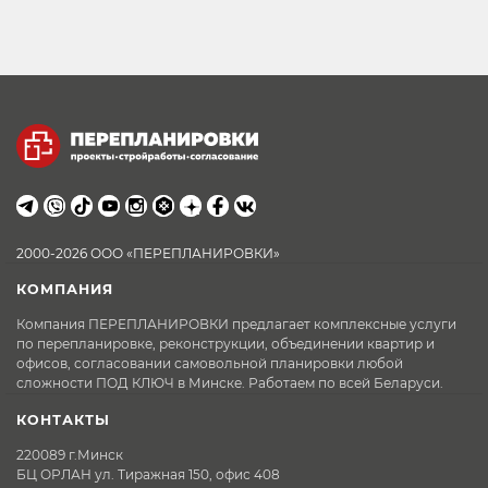
2000-2026 ООО «ПЕРЕПЛАНИРОВКИ»
КОМПАНИЯ
Компания ПЕРЕПЛАНИРОВКИ предлагает комплексные услуги
по перепланировке, реконструкции, объединении квартир и
офисов, согласовании самовольной планировки любой
сложности ПОД КЛЮЧ в Минске. Работаем по всей Беларуси.
КОНТАКТЫ
220089 г.Минск
БЦ ОРЛАН ул. Тиражная 150, офис 408