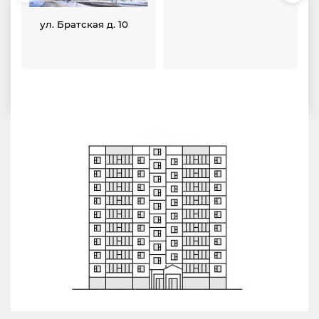
ул. Братская д. 10