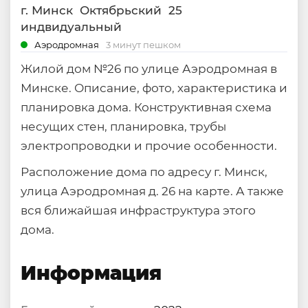
г. Минск
Октябрьский
25
индвидуальный
Аэродромная
3 минут пешком
Жилой дом №26 по улице Аэродромная в
Минске. Описание, фото, характеристика и
планировка дома. Конструктивная схема
несущих стен, планировка, трубы
электропроводки и прочие особенности.
Расположение дома по адресу г. Минск,
улица Аэродромная д. 26 на карте. А также
вся ближайшая инфраструктура этого
дома.
Информация