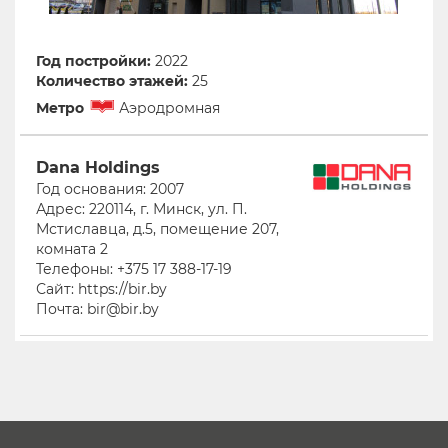
Год постройки:
2022
Количество этажей:
25
Метро
Аэродромная
Dana Holdings
Год основания: 2007
Адрес: 220114, г. Минск, ул. П.
Мстиславца, д.5, помещение 207,
комната 2
Телефоны: +375 17 388-17-19
Сайт: https://bir.by
Почта: bir@bir.by