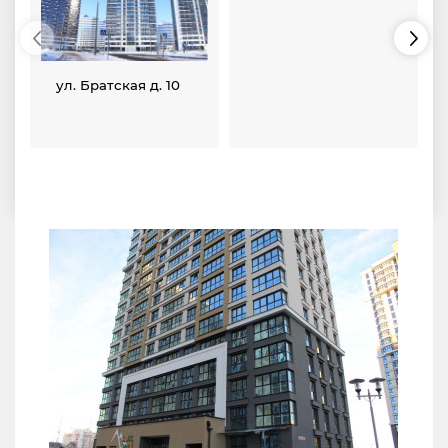
ул. Братская д. 10