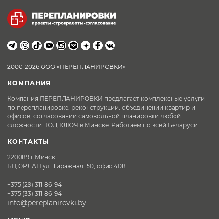
2000-2026 ООО «ПЕРЕПЛАНИРОВКИ»
КОМПАНИЯ
Компания ПЕРЕПЛАНИРОВКИ предлагает комплексные услуги
по перепланировке, реконструкции, объединении квартир и
офисов, согласовании самовольной планировки любой
сложности ПОД КЛЮЧ в Минске. Работаем по всей Беларуси.
КОНТАКТЫ
220089 г.Минск
БЦ ОРЛАН ул. Тиражная 150, офис 408
+375 (29) 311-86-94
+375 (33) 311-86-94
info@pereplanirovki.by