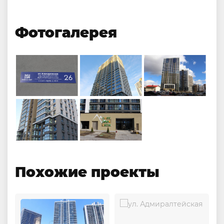
Фотогалерея
Похожие проекты