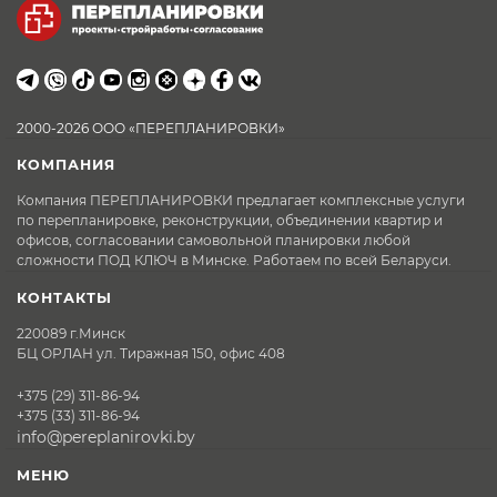
2000-2026 ООО «ПЕРЕПЛАНИРОВКИ»
КОМПАНИЯ
Компания ПЕРЕПЛАНИРОВКИ предлагает комплексные услуги
по перепланировке, реконструкции, объединении квартир и
офисов, согласовании самовольной планировки любой
сложности ПОД КЛЮЧ в Минске. Работаем по всей Беларуси.
КОНТАКТЫ
220089 г.Минск
БЦ ОРЛАН ул. Тиражная 150, офис 408
+375 (29) 311-86-94
+375 (33) 311-86-94
info@pereplanirovki.by
МЕНЮ