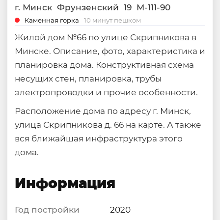
г. Минск
Фрунзенский
19
M-111-90
Каменная горка
10 минут пешком
Жилой дом №66 по улице Скрипникова в
Минске. Описание, фото, характеристика и
планировка дома. Конструктивная схема
несущих стен, планировка, трубы
электропроводки и прочие особенности.
Расположение дома по адресу г. Минск,
улица Скрипникова д. 66 на карте. А также
вся ближайшая инфраструктура этого
дома.
Информация
Год постройки
2020