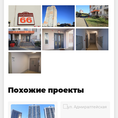
Похожие проекты