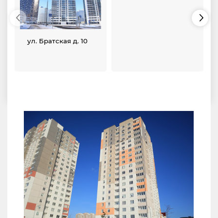
ул. Братская д. 10