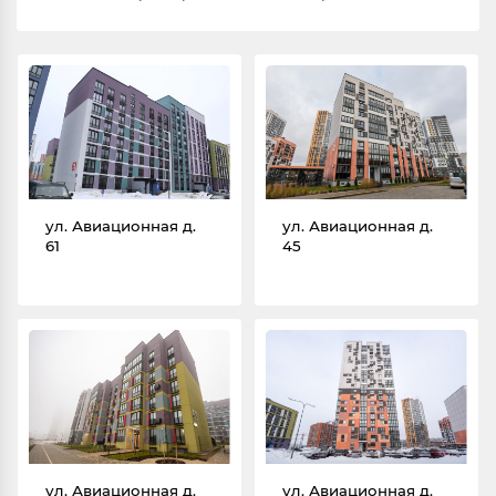
ул. Авиационная д.
ул. Авиационная д.
61
45
ул. Авиационная д.
ул. Авиационная д.