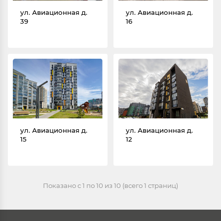
ул. Авиационная д.
ул. Авиационная д.
39
16
ул. Авиационная д.
ул. Авиационная д.
15
12
Показано с 1 по 10 из 10 (всего 1 страниц)