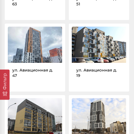
63
51
ул. Авиационная д.
ул. Авиационная д.
Фильтр
47
19