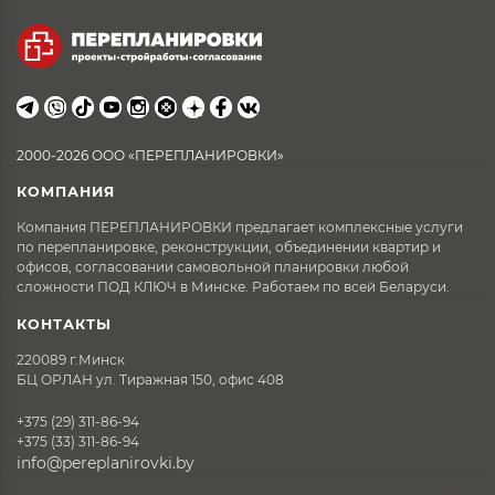
2000-2026 ООО «ПЕРЕПЛАНИРОВКИ»
КОМПАНИЯ
Компания ПЕРЕПЛАНИРОВКИ предлагает комплексные услуги
по перепланировке, реконструкции, объединении квартир и
офисов, согласовании самовольной планировки любой
сложности ПОД КЛЮЧ в Минске. Работаем по всей Беларуси.
КОНТАКТЫ
220089 г.Минск
БЦ ОРЛАН ул. Тиражная 150, офис 408
+375 (29) 311-86-94
+375 (33) 311-86-94
info@pereplanirovki.by