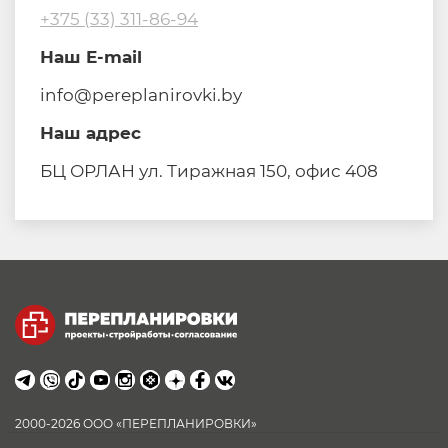
+375 (33) 311-86-94
Наш E-mail
info@pereplanirovki.by
Наш адрес
БЦ ОРЛАН ул. Тиражная 150, офис 408
2000-2026 ООО «ПЕРЕПЛАНИРОВКИ»